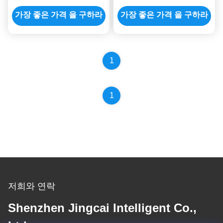
모니터 USB 디스플레이
은 2차 모니터
AIDA64 미니 모니터
가장 좋은 가격 을 구하라
가장 좋은 가격 을 구하라
1
1
저희와 연락
Shenzhen Jingcai Intelligent Co.,