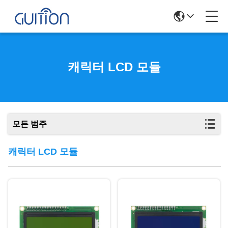
캐릭터 LCD 모듈
모든 범주
캐릭터 LCD 모듈