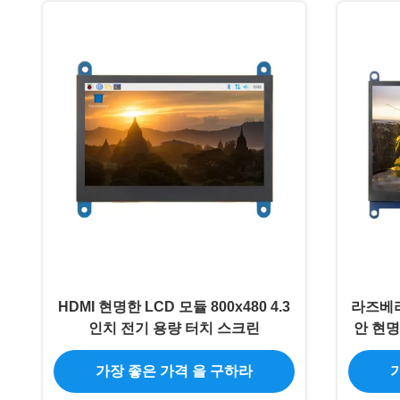
HDMI 현명한 LCD 모듈 800x480 4.3
라즈베리
인치 전기 용량 터치 스크린
안 현명
가장 좋은 가격 을 구하라