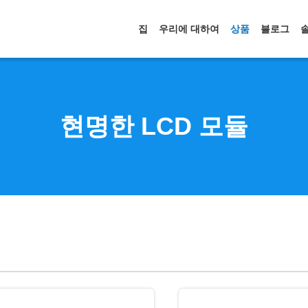
집
우리에 대하여
상품
블로그
현명한 LCD 모듈