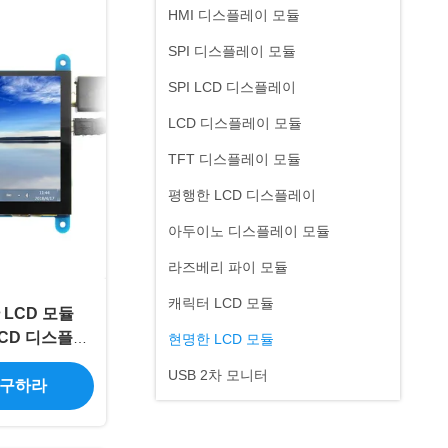
HMI 디스플레이 모듈
SPI 디스플레이 모듈
SPI LCD 디스플레이
LCD 디스플레이 모듈
TFT 디스플레이 모듈
평행한 LCD 디스플레이
아두이노 디스플레이 모듈
라즈베리 파이 모듈
캐릭터 LCD 모듈
 LCD 모듈
 LCD 디스플레
현명한 LCD 모듈
USB 2차 모니터
 구하라