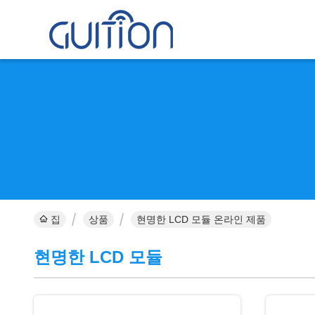
집
상품
현명한 LCD 모듈 온라인 제품
현명한 LCD 모듈