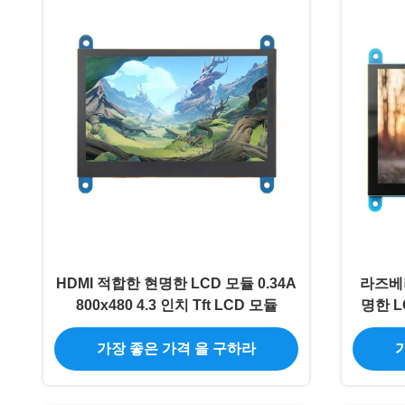
HDMI 적합한 현명한 LCD 모듈 0.34A
라즈베리
800x480 4.3 인치 Tft LCD 모듈
명한 L
가장 좋은 가격 을 구하라