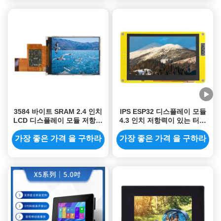
3584 바이트 SRAM 2.4 인치
IPS ESP32 디스플레이 모듈
LCD 디스플레이 모듈 저항력
4.3 인치 저항력이 있는 터치
이 있는 터치 COF HMI LCD
800x480 Tft 디스플레이 모듈
TFT 모듈
가장 좋은 가격 을 구하라
가장 좋은 가격 을 구하라