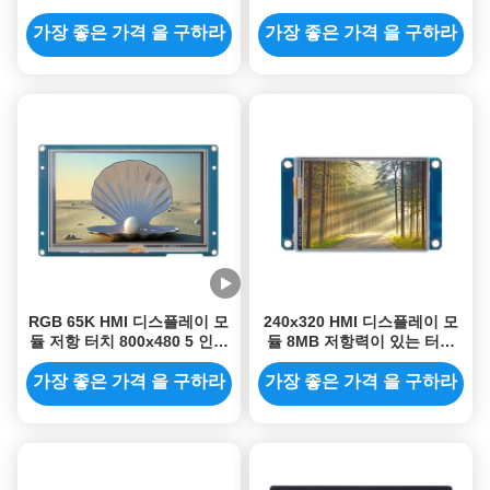
치 Tft 디스플레이 서포트 비
린 디스플레이 800x480
디오 재생
가장 좋은 가격 을 구하라
가장 좋은 가격 을 구하라
RGB 65K HMI 디스플레이 모
240x320 HMI 디스플레이 모
듈 저항 터치 800x480 5 인치
듈 8MB 저항력이 있는 터치
LCD 스크린 모듈
Lcd 2.4 인치 코드 무료 폰트
이미지
가장 좋은 가격 을 구하라
가장 좋은 가격 을 구하라