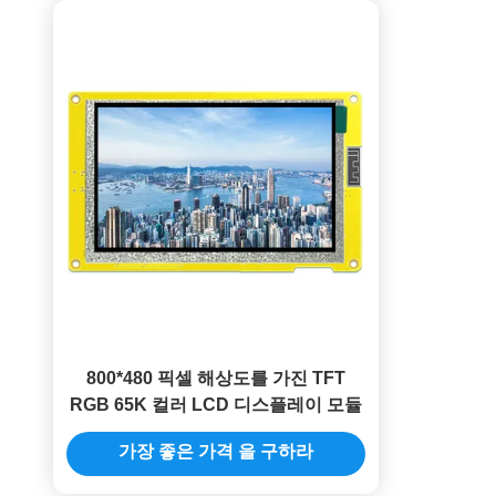
800*480 픽셀 해상도를 가진 TFT
RGB 65K 컬러 LCD 디스플레이 모듈
가장 좋은 가격 을 구하라