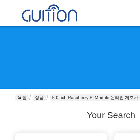
집
상품
5 0inch Raspberry Pi Module 온라인 제조사
Your Search
[