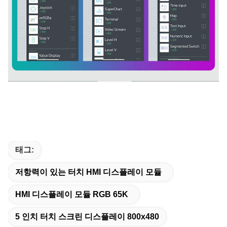
태그:
저항력이 있는 터치 HMI 디스플레이 모듈
HMI 디스플레이 모듈 RGB 65K
5 인치 터치 스크린 디스플레이 800x480