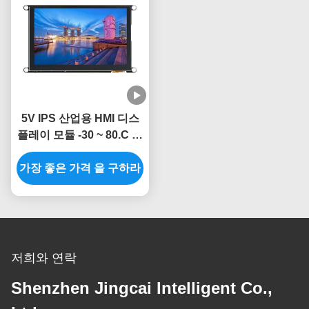
5V IPS 산업용 HMI 디스
플레이 모듈 -30 ~ 80.C 온
도 범위
가장 좋은 가격 을 구하라
저희와 연락
Shenzhen Jingcai Intelligent Co.,