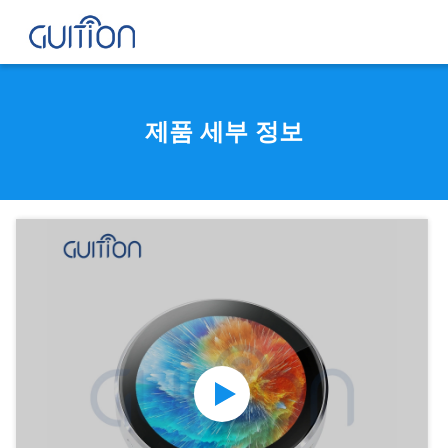
제품 세부 정보