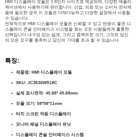
HMI 디스플레이 모듈은 1.8인치 사이즈로 제공되며, 다양한 애플리
케이션에서 사용하기에 편리합니다. 산업, 의료 또는 소비자 전자제
품에 필요한 경우,이 모듈은 다재다능하고 다양한 설정에서 사용할
수 있습니다..
전체적으로 HMI 디스플레이 모듈은 신뢰할 수 있고 반응이 좋은 디
스플레이 콘솔 인터페이스 시스템을 찾는 모든 사람들에게 훌륭한
선택입니다.내구성 있는 설계, 그리고 콤팩트한 크기, 그것은 당신
의 모든 요구를 충족하고 당신의 기대를 초과 할 수 있습니다.
특징:
제품명: HMI 디스플레이 모듈
SKU: JC3636W518C
실제 표시면적: 45.68* 45.68mm
모듈 크기: 58*58*11mm
터치 스크린 작동 디스플레이
모니터 패널 디스플레이 유닛
디스플레이 콘솔 인터페이스 시스템