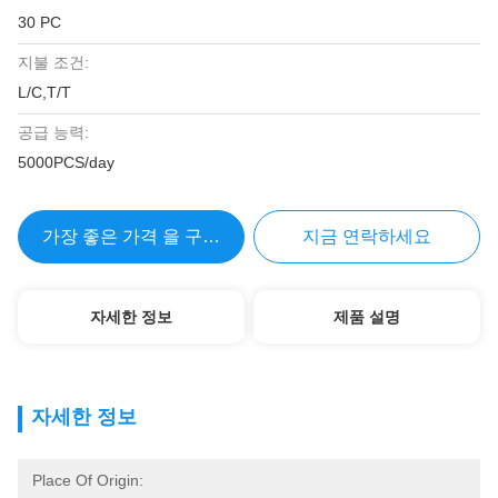
30 PC
지불 조건:
L/C,T/T
공급 능력:
5000PCS/day
가장 좋은 가격 을 구하라
지금 연락하세요
자세한 정보
제품 설명
자세한 정보
Place Of Origin: