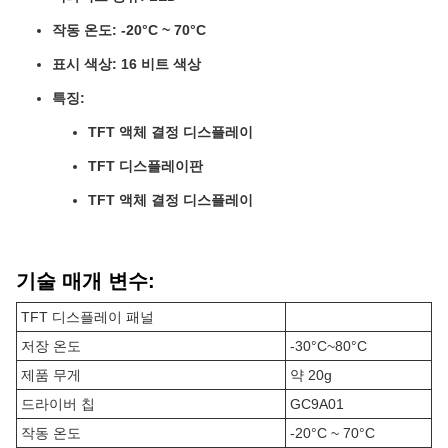
작동 온도: -20°C ~ 70°C
표시 색상: 16 비트 색상
특징:
TFT 액체 결정 디스플레이
TFT 디스플레이판
TFT 액체 결정 디스플레이
기술 매개 변수:
TFT 디스플레이 패널
저장 온도
-30°C~80°C
제품 무게
약 20g
드라이버 칩
GC9A01
작동 온도
-20°C ~ 70°C