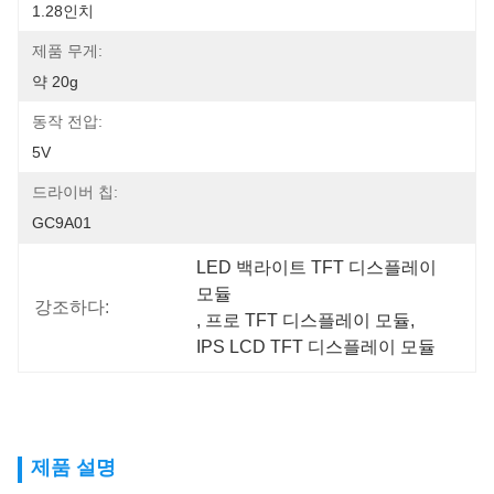
1.28인치
제품 무게:
약 20g
동작 전압:
5V
드라이버 칩:
GC9A01
LED 백라이트 TFT 디스플레이 
모듈
강조하다:
, 
프로 TFT 디스플레이 모듈
, 
IPS LCD TFT 디스플레이 모듈
제품 설명