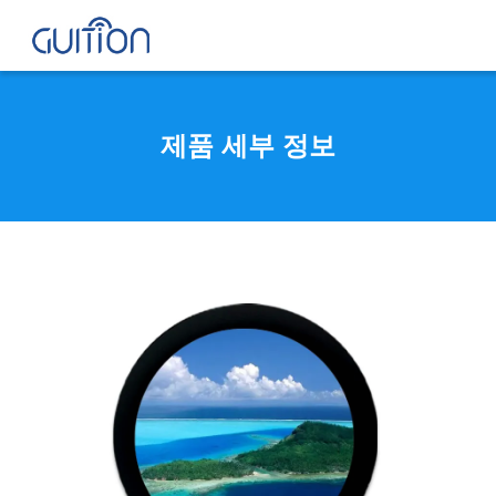
제품 세부 정보