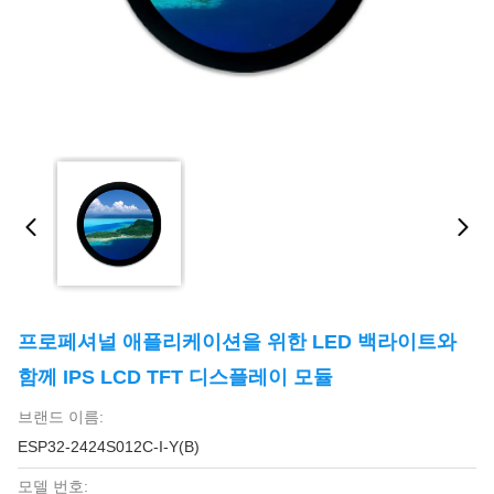
프로페셔널 애플리케이션을 위한 LED 백라이트와
함께 IPS LCD TFT 디스플레이 모듈
브랜드 이름:
ESP32-2424S012C-I-Y(B)
모델 번호: