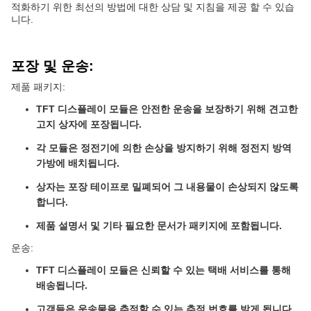
적화하기 위한 최선의 방법에 대한 상담 및 지침을 제공 할 수 있습
니다.
포장 및 운송:
제품 패키지:
TFT 디스플레이 모듈은 안전한 운송을 보장하기 위해 견고한
고지 상자에 포장됩니다.
각 모듈은 정전기에 의한 손상을 방지하기 위해 정전지 방역
가방에 배치됩니다.
상자는 포장 테이프로 밀폐되어 그 내용물이 손상되지 않도록
합니다.
제품 설명서 및 기타 필요한 문서가 패키지에 포함됩니다.
운송:
TFT 디스플레이 모듈은 신뢰할 수 있는 택배 서비스를 통해
배송됩니다.
고객들은 운송물을 추적할 수 있는 추적 번호를 받게 됩니다.