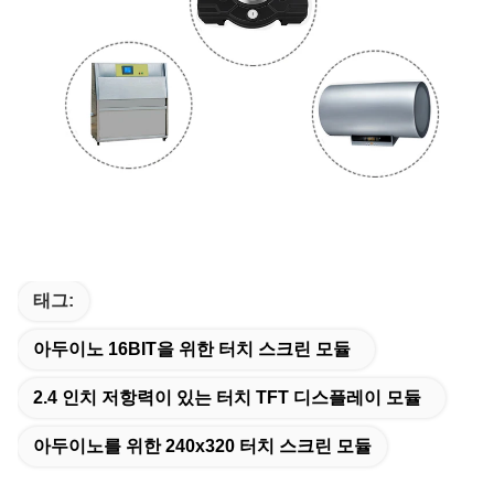
태그:
아두이노 16BIT을 위한 터치 스크린 모듈
2.4 인치 저항력이 있는 터치 TFT 디스플레이 모듈
아두이노를 위한 240x320 터치 스크린 모듈