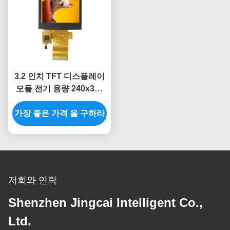
3.2 인치 TFT 디스플레이
모듈 전기 용량 240x320
터치스크린 디스플레이 모
가장 좋은 가격 을 구하라
듈 8BIT
저희와 연락
Shenzhen Jingcai Intelligent Co.,
Ltd.