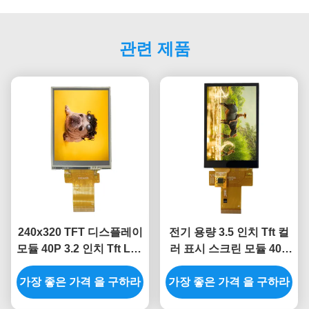
관련 제품
240x320 TFT 디스플레이
전기 용량 3.5 인치 Tft 컬
모듈 40P 3.2 인치 Tft Lcd
러 표시 스크린 모듈 40P
저항력이 있는 터치
TFT LCD 스크린 MCU
가장 좋은 가격 을 구하라
ST7789
가장 좋은 가격 을 구하라