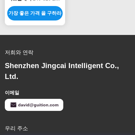
모듈 TFT 디스플레이 화
가장 좋은 가격 을 구하라
면 40P 소켓 MCU
저희와 연락
Shenzhen Jingcai Intelligent Co.,
Ltd.
이메일
david@guition.com
우리 주소