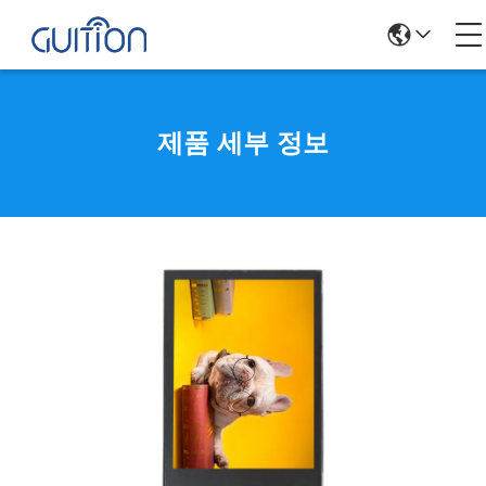
제품 세부 정보