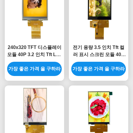
240x320 TFT 디스플레이
전기 용량 3.5 인치 Tft 컬
모듈 40P 3.2 인치 Tft Lcd
러 표시 스크린 모듈 40P
저항력이 있는 터치
TFT LCD 스크린 MCU
가장 좋은 가격 을 구하라
ST7789
가장 좋은 가격 을 구하라