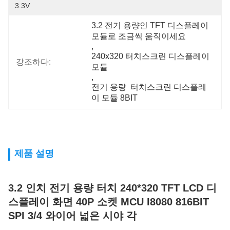
3.3V
3.2 전기 용량인 TFT 디스플레이 
모듈로 조금씩 움직이세요
, 
240x320 터치스크린 디스플레이 
강조하다:
모듈
, 
전기 용량  터치스크린 디스플레
이 모듈 8BIT
제품 설명
3.2 인치 전기 용량 터치 240*320 TFT LCD 디
스플레이 화면 40P 소켓 MCU I8080 816BIT
SPI 3/4 와이어 넓은 시야 각