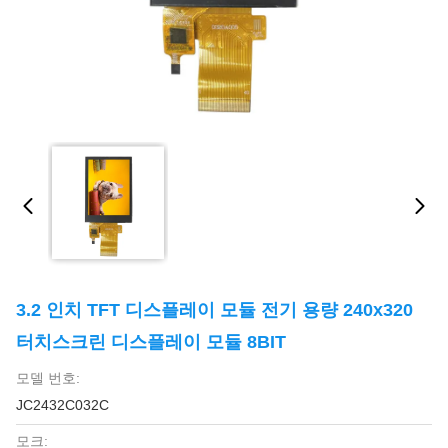
3.2 인치 TFT 디스플레이 모듈 전기 용량 240x320
터치스크린 디스플레이 모듈 8BIT
모델 번호:
JC2432C032C
모크: