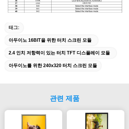
태그:
아두이노 16BIT을 위한 터치 스크린 모듈
2.4 인치 저항력이 있는 터치 TFT 디스플레이 모듈
아두이노를 위한 240x320 터치 스크린 모듈
관련 제품