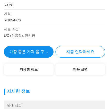
50 PC
가격:
￥185/PCS
지불 조건:
L/C (신용장), 전신환
가장 좋은 가격 을 구하라
지금 연락하세요
자세한 정보
제품 설명
자세한 정보
원래 장소: