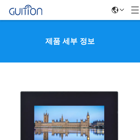
제품 세부 정보