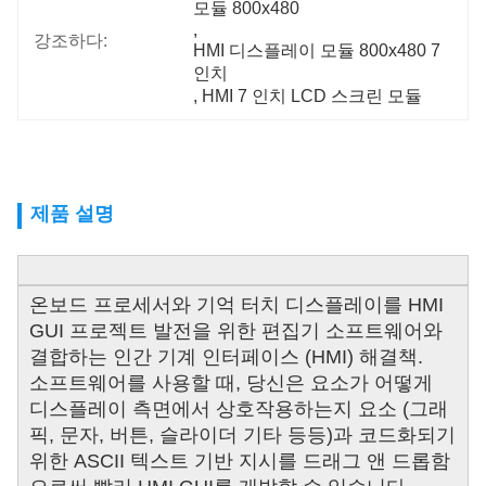
모듈 800x480
, 
강조하다:
HMI 디스플레이 모듈 800x480 7 
인치
, 
HMI 7 인치 LCD 스크린 모듈
제품 설명
온보드 프로세서와 기억 터치 디스플레이를 HMI
GUI 프로젝트 발전을 위한 편집기 소프트웨어와
결합하는 인간 기계 인터페이스 (HMI) 해결책.
소프트웨어를 사용할 때, 당신은 요소가 어떻게
디스플레이 측면에서 상호작용하는지 요소 (그래
픽, 문자, 버튼, 슬라이더 기타 등등)과 코드화되기
위한 ASCII 텍스트 기반 지시를 드래그 앤 드롭함