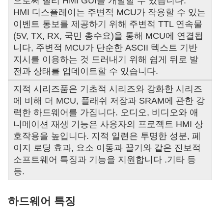
으로써 빨리 HMI GUI를 개발할 수 있습니다.
HMI 디스플레이는 주변적 MCU가 작용할 수 있는
이벤트 통보를 제공하기 위해 주변적 TTL 연속물
(5V, TX, RX, 국민 총수요)을 통해 MCU에 연결됩
니다, 주변적 MCU가 단순한 ASCII 텍스트 기반
지시를 이용하는 것 드러내기 위해 쉽게 뒤로 발
전과 상태를 업데이트할 수 있습니다.
지적 시리즈품은 기초적 시리즈와 강화한 시리즈
에 비해 더 MCU, 플래쉬 저장과 SRAM에 관한 강
력한 하드웨어를 가집니다. 오디오, 비디오와 애
니메이션 재생 기능은 사용자의 프로젝트 HMI 상
호작용을 높입니다. 지적 일련은 투명한 성분, 페
이지 로딩 효과, 요소 이동과 끌기와 같은 진보적
소프트웨어 특징과 기능을 지원합니다 .기타 등
등.
하드웨어 특징