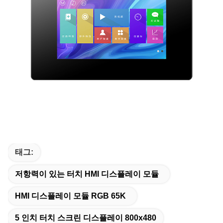
태그:
저항력이 있는 터치 HMI 디스플레이 모듈
HMI 디스플레이 모듈 RGB 65K
5 인치 터치 스크린 디스플레이 800x480