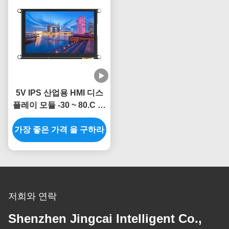
5V IPS 산업용 HMI 디스
플레이 모듈 -30 ~ 80.C 온
도 범위
가장 좋은 가격 을 구하라
저희와 연락
Shenzhen Jingcai Intelligent Co.,