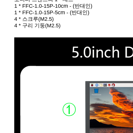
1 * FFC-1.0-15P-10cm - (반대인)
1 * FFC-1.0-15P-5cm - (반대인)
4 * 스크루(M2.5)
4 * 구리 기둥(M2.5)