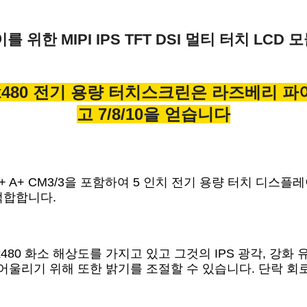
파이를 위한 MIPI IPS TFT DSI 멀티 터치 
00x480 전기 용량 터치스크린은 라즈베리 파이 
고 7/8/10을 얻습니다
2B B+ A+ CM3/3을 포함하여 5 인치 전기 용량 터치
적합합니다.
0x480 화소 해상도를 가지고 있고 그것의 IPS 광각, 강
어울리기 위해 또한 밝기를 조절할 수 있습니다. 단락 회로