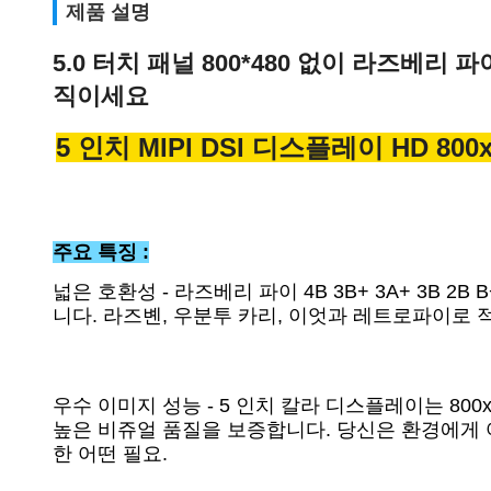
제품 설명
5.0 터치 패널 800*480 없이 라즈베리 
직이세요
5 인치 MIPI DSI 디스플레이 HD 8
주요 특징 :
넓은 호환성 - 라즈베리 파이 4B 3B+ 3A+ 3B 
니다. 라즈볜, 우분투 카리, 이엇과 레트로파이로 
우수 이미지 성능 - 5 인치 칼라 디스플레이는 80
높은 비쥬얼 품질을 보증합니다. 당신은 환경에게 
한 어떤 필요.