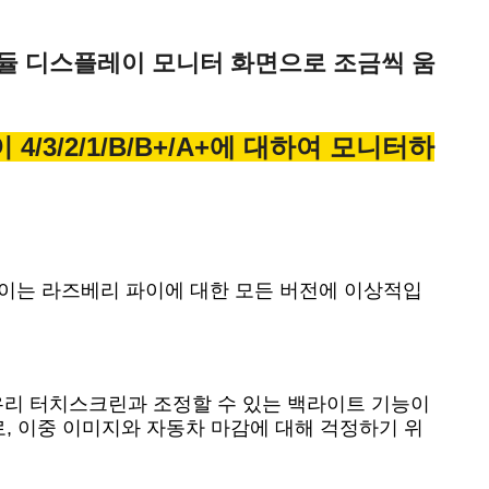
LCD 모듈 디스플레이 모니터 화면으로 조금씩 움
4/3/2/1/B/B+/A+에 대하여 모니터하
 디스플레이는 라즈베리 파이에 대한 모든 버전에 이상적입
화 유리 터치스크린과 조정할 수 있는 백라이트 기능이 
, 이중 이미지와 자동차 마감에 대해 걱정하기 위