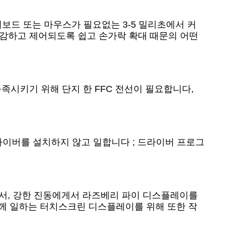
키보드 또는 마우스가 필요없는 3-5 밀리초에서 커
감하고 제어되도록 쉽고 손가락 확대 때문의 어떤 
족시키기 위해 단지 한 FFC 전선이 필요합니다, 
라이버를 설치하지 않고 일합니다 ; 드라이버 프로그
서, 강한 진동에게서 라즈베리 파이 디스플레이를 
께 일하는 터치스크린 디스플레이를 위해 또한 작