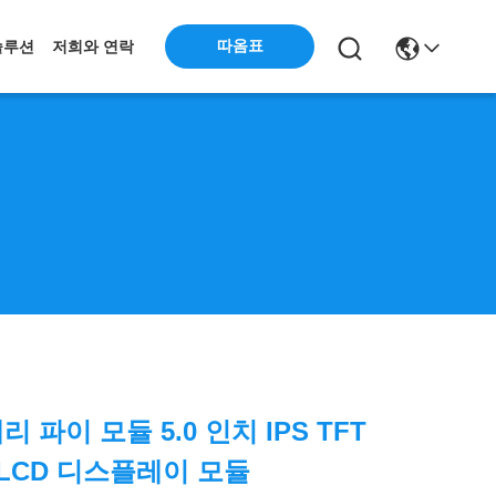
따옴표
솔루션
저희와 연락
베리 파이 모듈 5.0 인치 IPS TFT
 LCD 디스플레이 모듈