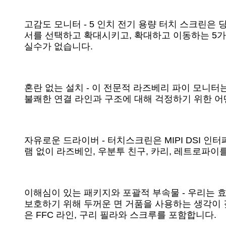
고감도 모니터 - 5 인치 전기 용량 터치 스크린은
서를 선택하고 확대시키고, 확대하고 이동하는 5가
실수가 없습니다.
혼란 없는 설치 - 이 전문적 라즈베리 파이 모니터는
불쾌한 연결 라인과 구조에 대해 걱정하기 위한 어
자유로운 드라이버 - 터치스크린은 MIPI DSI
램 없이 라즈베인, 우분투 친구, 카리, 레트로파이
이해심이 있는 패키지와 포괄적 부속물 - 우리는 
보호하기 위해 두꺼운 면 거품을 사용하는 생각이
은 FFC 라인, 구리 필라와 스크루를 포함합니다.