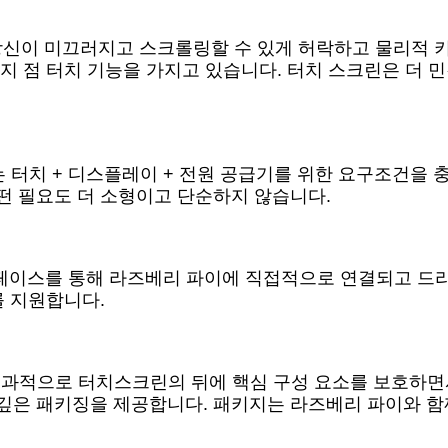
 당신이 미끄러지고 스크롤링할 수 있게 허락하고 물리적 
지 점 터치 기능을 가지고 있습니다. 터치 스크린은 더 민
 터치 + 디스플레이 + 전원 공급기를 위한 요구조건을 충
떤 필요도 더 소형이고 단순하지 않습니다.
 인터페이스를 통해 라즈베리 파이에 직접적으로 연결되고 드
를 지원합니다.
효과적으로 터치스크린의 뒤에 핵심 구성 요소를 보호하면
 깊은 패키징을 제공합니다. 패키지는 라즈베리 파이와 함