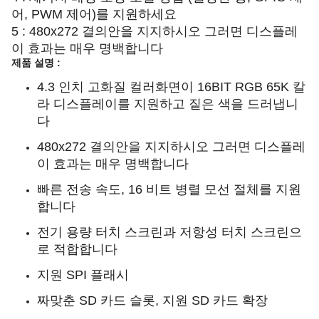
어, PWM 제어)를 지원하세요
5 : 480x272 결의안을 지지하시오 그러면 디스플레
이 효과는 매우 명백합니다
제품 설명 :
4.3 인치 고화질 컬러화면이 16BIT RGB 65K 칼
라 디스플레이를 지원하고 짙은 색을 드러냅니
다
480x272 결의안을 지지하시오 그러면 디스플레
이 효과는 매우 명백합니다
빠른 전송 속도, 16 비트 병렬 모선 절체를 지원
합니다
전기 용량 터치 스크린과 저항성 터치 스크린으
로 적합합니다
지원 SPI 플래시
짜맞춘 SD 카드 슬롯, 지원 SD 카드 확장