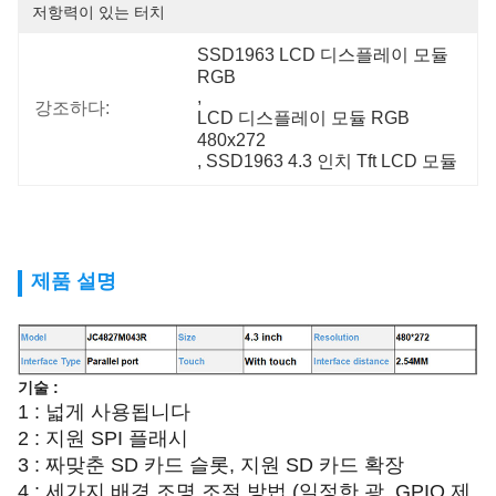
저항력이 있는 터치
SSD1963 LCD 디스플레이 모듈 
RGB
, 
강조하다:
LCD 디스플레이 모듈 RGB 
480x272
, 
SSD1963 4.3 인치 Tft LCD 모듈
제품 설명
기술 :
1 : 넓게 사용됩니다
2 : 지원 SPI 플래시
3 : 짜맞춘 SD 카드 슬롯, 지원 SD 카드 확장
4 : 세가지 배경 조명 조절 방법 (일정한 광, GPIO 제