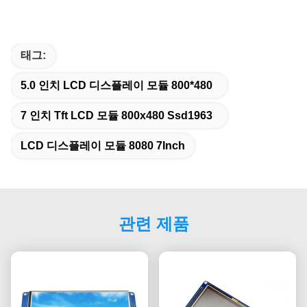
태그:
5.0 인치 LCD 디스플레이 모듈 800*480
7 인치 Tft LCD 모듈 800x480 Ssd1963
LCD 디스플레이 모듈 8080 7Inch
관련 제품