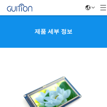
제품 세부 정보