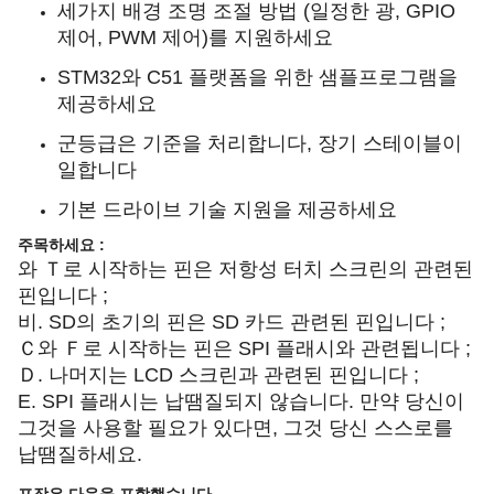
세가지 배경 조명 조절 방법 (일정한 광, GPIO
제어, PWM 제어)를 지원하세요
STM32와 C51 플랫폼을 위한 샘플프로그램을
제공하세요
군등급은 기준을 처리합니다, 장기 스테이블이
일합니다
기본 드라이브 기술 지원을 제공하세요
주목하세요 :
와 Ｔ로 시작하는 핀은 저항성 터치 스크린의 관련된
핀입니다 ;
비. SD의 초기의 핀은 SD 카드 관련된 핀입니다 ;
Ｃ와 Ｆ로 시작하는 핀은 SPI 플래시와 관련됩니다 ;
Ｄ. 나머지는 LCD 스크린과 관련된 핀입니다 ;
E. SPI 플래시는 납땜질되지 않습니다. 만약 당신이
그것을 사용할 필요가 있다면, 그것 당신 스스로를
납땜질하세요.
포장은 다음을 포함했습니다