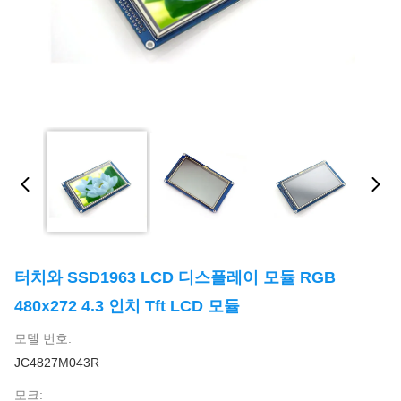
터치와 SSD1963 LCD 디스플레이 모듈 RGB
480x272 4.3 인치 Tft LCD 모듈
모델 번호:
JC4827M043R
모크: