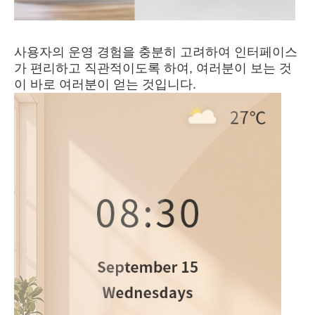
사용자의 운영 경험을 충분히 고려하여 인터페이스
가 편리하고 직관적이도록 하여, 여러분이 보는 것
이 바로 여러분이 얻는 것입니다.