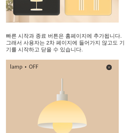
빠른 시작과 종료 버튼은 홈페이지에 추가됩니다.
그래서 사용자는 2차 페이지에 들어가지 않고도 기
기를 시작하고 닫을 수 있습니다.