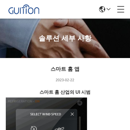
솔루션 세부 사항
스마트 홈 앱
2023-02-22
스마트 홈 산업의 UI 시범