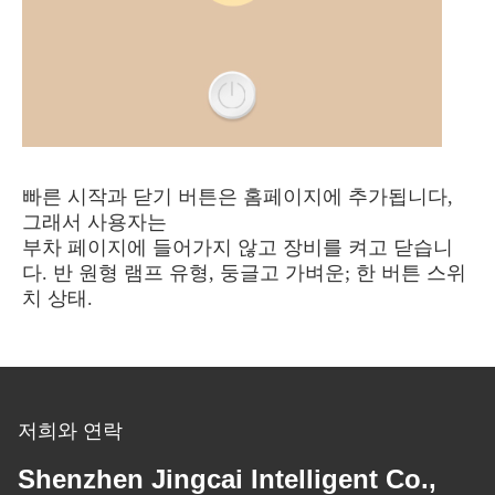
빠른 시작과 닫기 버튼은 홈페이지에 추가됩니다,
그래서 사용자는
부차 페이지에 들어가지 않고 장비를 켜고 닫습니
다. 반 원형 램프 유형, 둥글고 가벼운; 한 버튼 스위
치 상태.
저희와 연락
Shenzhen Jingcai Intelligent Co.,